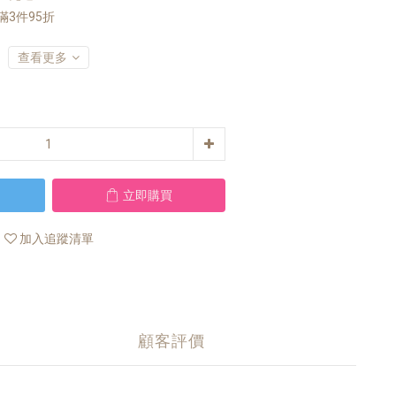
 滿3件95折
查看更多
立即購買
加入追蹤清單
顧客評價