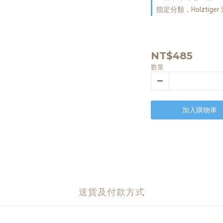
指定分類，Holztiger
NT$485
數量
加入購物車
送貨及付款方式