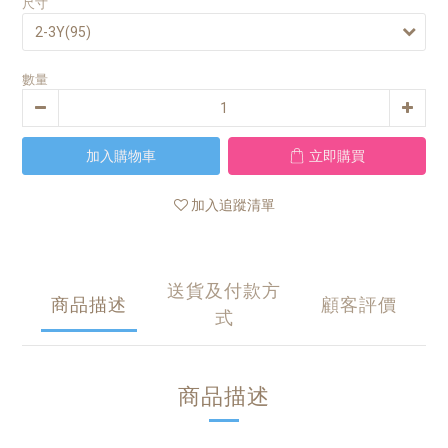
尺寸
數量
加入購物車
立即購買
加入追蹤清單
送貨及付款方
商品描述
顧客評價
式
商品描述