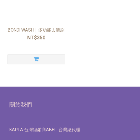
BONDI WASH｜多功能去漬刷
NT$350
關於我們
KAPLA 台灣經銷商ABEL 台灣總代理