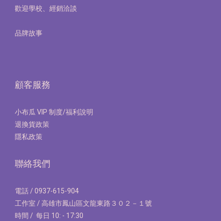
歡迎學校、經銷洽談
品牌故事
顧客服務
小布瓜 VIP 制度/福利說明
退換貨政策
隱私政策
聯絡我們
電話 / 0937-615-904
工作室 / 高雄市鳳山區文龍東路３０２－１號
時間 / 每日 10: - 17:30