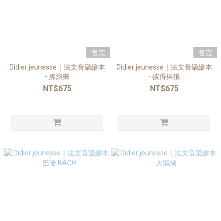
售完
售完
Didier jeunesse｜法文音樂繪本
Didier jeunesse｜法文音樂繪本
- 搖滾樂
- 彼得與狼
NT$675
NT$675