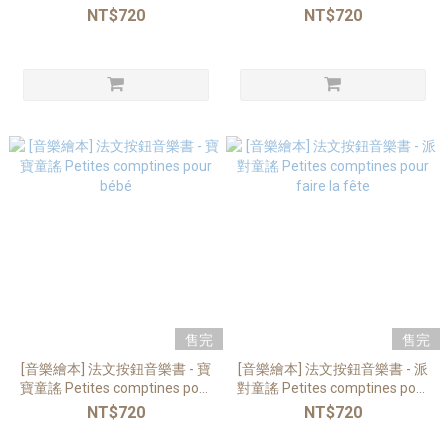
reggae
l'eau
NT$720
NT$720
售完
售完
[音樂繪本] 法文按鈕音樂書 - 寶
[音樂繪本] 法文按鈕音樂書 - 派
寶童謠 Petites comptines pour
對童謠 Petites comptines pour
bébé
faire la fête
NT$720
NT$720