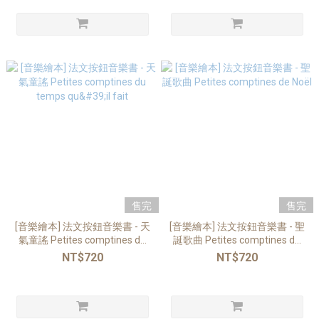
售完
售完
[音樂繪本] 法文按鈕音樂書 - 天
[音樂繪本] 法文按鈕音樂書 - 聖
氣童謠 Petites comptines du
誕歌曲 Petites comptines de
temps qu'il fait
Noël
NT$720
NT$720