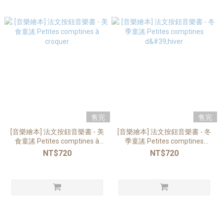
售完
售完
[音樂繪本] 法文按鈕音樂書 - 美
[音樂繪本] 法文按鈕音樂書 - 冬
食童謠 Petites comptines à
季童謠 Petites comptines
croquer
d'hiver
NT$720
NT$720