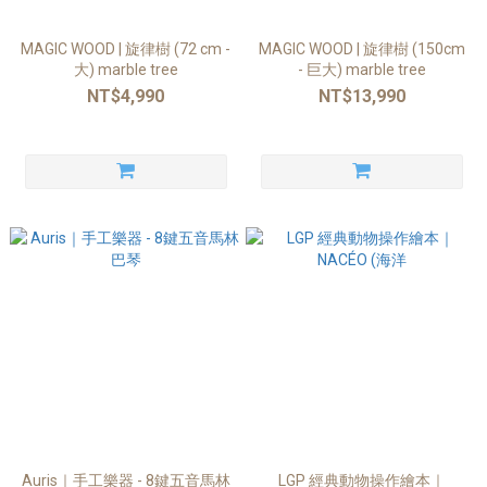
MAGIC WOOD | 旋律樹 (72 cm -
MAGIC WOOD | 旋律樹 (150cm
大) marble tree
- 巨大) marble tree
NT$4,990
NT$13,990
Auris｜手工樂器 - 8鍵五音馬林
LGP 經典動物操作繪本｜