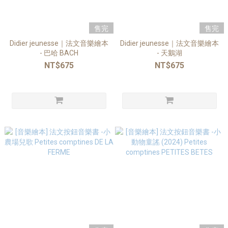
售完
售完
Didier jeunesse｜法文音樂繪本
Didier jeunesse｜法文音樂繪本
- 巴哈 BACH
- 天鵝湖
NT$675
NT$675