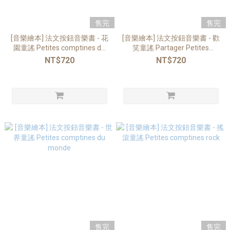
售完
售完
[音樂繪本] 法文按鈕音樂書 - 花
[音樂繪本] 法文按鈕音樂書 - 歡
園童謠 Petites comptines du
笑童謠 Partager Petites
jardin
comptines pour rire
NT$720
NT$720
售完
售完