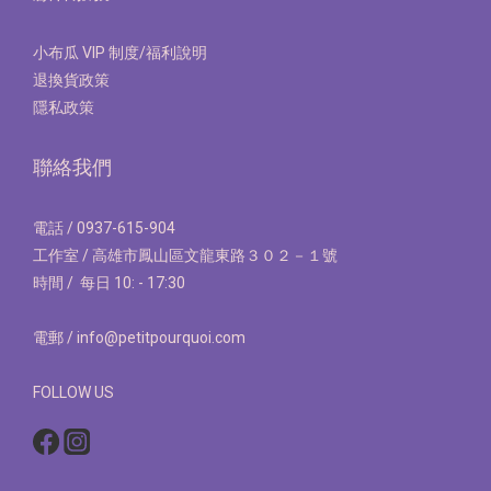
小布瓜 VIP 制度/福利說明
退換貨政策
隱私政策
聯絡我們
電話 / 0937-615-904
工作室 / 高雄市鳳山區文龍東路３０２－１號
時間 / 每日 10: - 17:30
電郵 / info@petitpourquoi.com
FOLLOW US