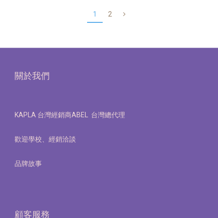
1
2
關於我們
KAPLA 台灣經銷商ABEL 台灣總代理
歡迎學校、經銷洽談
品牌故事
顧客服務