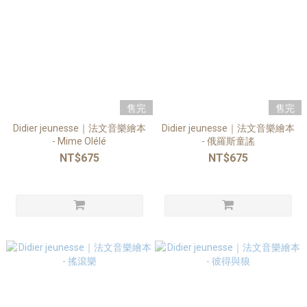
售完
售完
Didier jeunesse｜法文音樂繪本
Didier jeunesse｜法文音樂繪本
- Mime Olélé
- 俄羅斯童謠
NT$675
NT$675