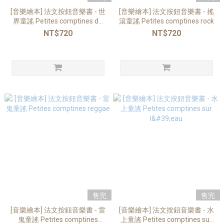
[音樂繪本] 法文按鈕音樂書 - 世
[音樂繪本] 法文按鈕音樂書 - 搖
界童謠 Petites comptines du
滾童謠 Petites comptines rock
monde
NT$720
NT$720
售完
售完
[音樂繪本] 法文按鈕音樂書 - 雷
[音樂繪本] 法文按鈕音樂書 - 水
鬼童謠 Petites comptines
上童謠 Petites comptines sur