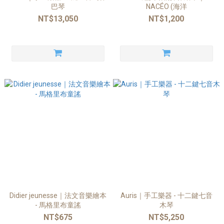
巴琴
NACÉO (海洋
NT$13,050
NT$1,200
Didier jeunesse｜法文音樂繪本
Auris｜手工樂器 - 十二鍵七音
- 馬格里布童謠
木琴
NT$675
NT$5,250