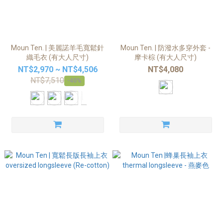
Moun Ten. | 美麗諾羊毛寬鬆針
Moun Ten. | 防潑水多穿外套 -
織毛衣 (有大人尺寸)
摩卡棕 (有大人尺寸)
NT$2,970 ~ NT$4,506
NT$4,080
NT$7,510
-40%