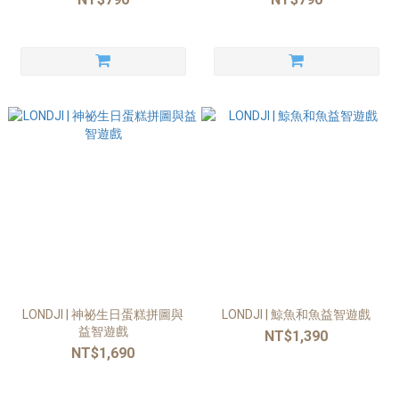
LONDJI | 神祕生日蛋糕拼圖與
LONDJI | 鯨魚和魚益智遊戲
益智遊戲
NT$1,390
NT$1,690