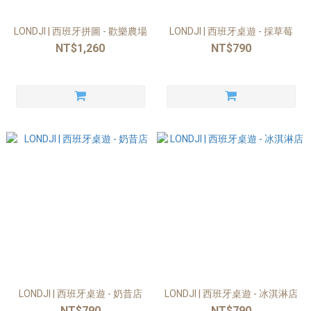
LONDJI | 西班牙拼圖 - 歡樂農場
LONDJI | 西班牙桌遊 - 採草莓
NT$1,260
NT$790
LONDJI | 西班牙桌遊 - 奶昔店
LONDJI | 西班牙桌遊 - 冰淇淋店
NT$790
NT$790