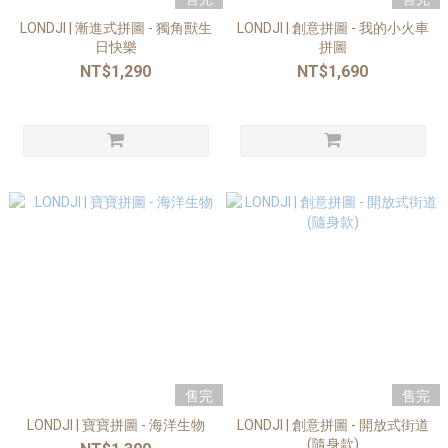
LONDJI | 漸進式拼圖 - 獨角獸生
LONDJI | 創意拼圖 - 我的小火車
日快樂
拼圖
NT$1,290
NT$1,690
售完
售完
LONDJI | 寶寶拼圖 - 海洋生物
LONDJI | 創意拼圖 - 開放式街道
(隨身款)