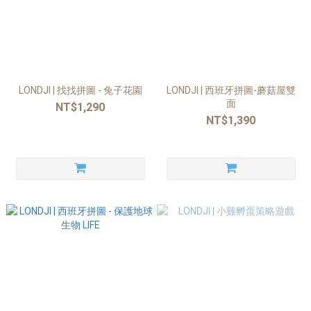
LONDJI | 找找拼圖 - 兔子花園
LONDJI | 西班牙拼圖-蘑菇屋雙
面
NT$1,290
NT$1,390