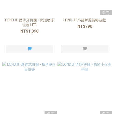
售完
LONDJI | 西班牙拼圖 - 保護地球
LONDJI | 小雞孵蛋策略遊戲
生物 LIFE
NT$790
NT$1,390
售完
售完