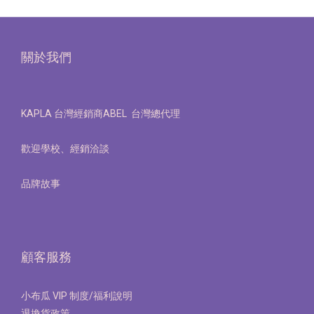
關於我們
KAPLA 台灣經銷商ABEL 台灣總代理
歡迎學校、經銷洽談
品牌故事
顧客服務
小布瓜 VIP 制度/福利說明
退換貨政策