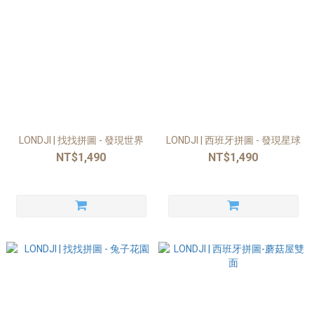
LONDJI | 找找拼圖 - 發現世界
LONDJI | 西班牙拼圖 - 發現星球
NT$1,490
NT$1,490