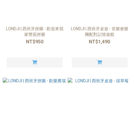
LONDJI | 西班牙拼圖 - 歡迎來我
LONDJI | 西班牙桌遊 - 音樂會樂
家雙面拼圖
團配對記憶遊戲
NT$950
NT$1,490