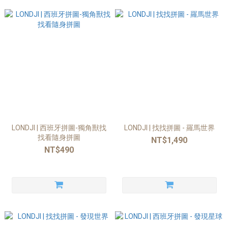
LONDJI | 西班牙拼圖-獨角獸找
LONDJI | 找找拼圖 - 羅馬世界
找看隨身拼圖
NT$1,490
NT$490