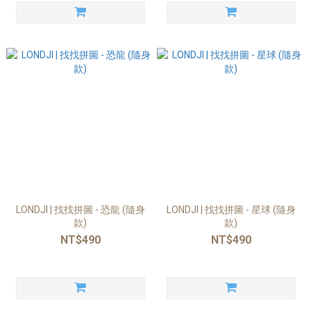
LONDJI | 找找拼圖 - 恐龍 (隨身
LONDJI | 找找拼圖 - 星球 (隨身
款)
款)
NT$490
NT$490