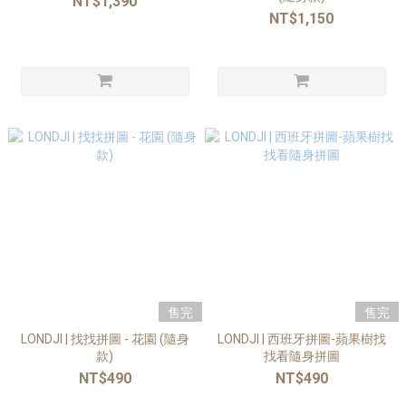
NT$1,390
NT$1,150
售完
售完
LONDJI | 找找拼圖 - 花園 (隨身
LONDJI | 西班牙拼圖-蘋果樹找
款)
找看隨身拼圖
NT$490
NT$490