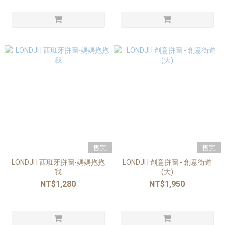
售完
售完
LONDJI | 西班牙拼圖-媽媽抱抱
LONDJI | 創意拼圖 - 創意街道
我
(大)
NT$1,280
NT$1,950