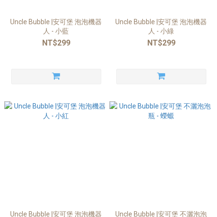
Uncle Bubble |安可堡 泡泡機器
Uncle Bubble |安可堡 泡泡機器
人 - 小藍
人 - 小綠
NT$299
NT$299
Uncle Bubble |安可堡 泡泡機器
Uncle Bubble |安可堡 不灑泡泡