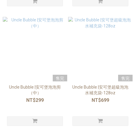
售完
售完
Uncle Bubble |安可堡泡泡剪
Uncle Bubble |安可堡超級泡泡
（中）
水補充袋-128oz
NT$299
NT$699