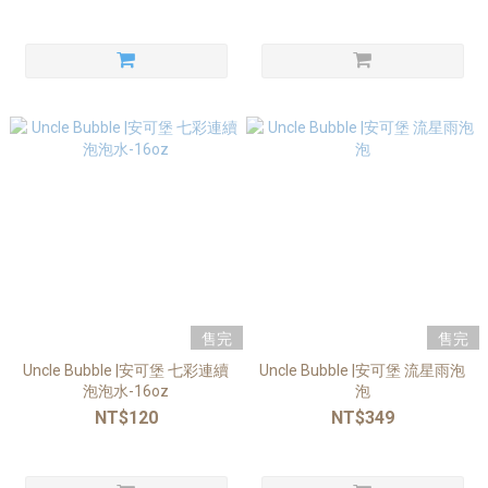
售完
售完
Uncle Bubble |安可堡 七彩連續
Uncle Bubble |安可堡 流星雨泡
泡泡水-16oz
泡
NT$120
NT$349