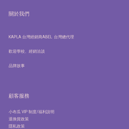
關於我們
KAPLA 台灣經銷商ABEL 台灣總代理
歡迎學校、經銷洽談
品牌故事
顧客服務
小布瓜 VIP 制度/福利說明
退換貨政策
隱私政策