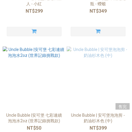
人 - 小紅
瓶 - 蠑螈
NT$299
NT$349
售完
Uncle Bubble |安可堡 七彩連續
Uncle Bubble | 安可堡泡泡剪 -
泡泡水2oz (世界記錄挑戰款)
奶油杉木色 (中)
NT$50
NT$399