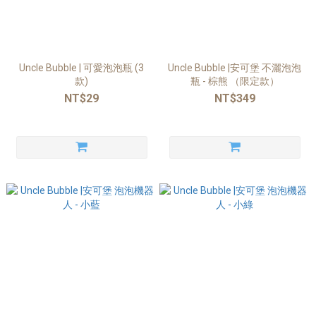
Uncle Bubble | 可愛泡泡瓶 (3
Uncle Bubble |安可堡 不灑泡泡
款)
瓶 - 棕熊 （限定款）
NT$29
NT$349