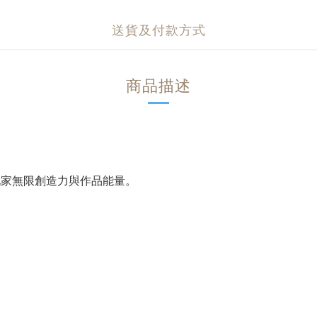
送貨及付款方式
商品描述
玩家無限創造力與作品能量。