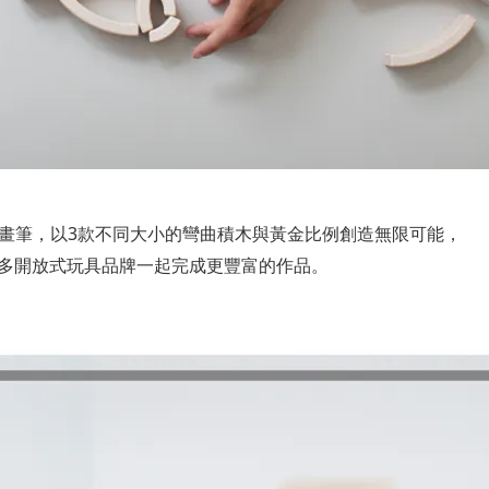
像畫筆，以3款不同大小的彎曲積木與黃金比例創造無限可能，
多開放式玩具品牌一起完成更豐富的作品。