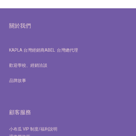
關於我們
KAPLA 台灣經銷商ABEL 台灣總代理
歡迎學校、經銷洽談
品牌故事
顧客服務
小布瓜 VIP 制度/福利說明