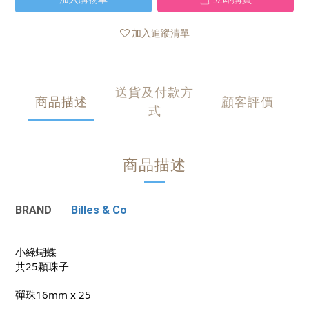
加入追蹤清單
送貨及付款方
商品描述
顧客評價
式
商品描述
BRAND
Billes & Co
小綠蝴蝶
共25顆珠子
彈珠16mm x 25