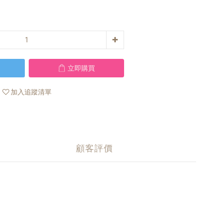
立即購買
加入追蹤清單
顧客評價