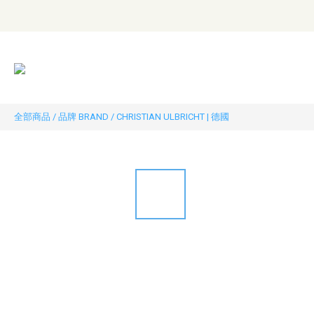
全部商品
/
品牌 BRAND
/
CHRISTIAN ULBRICHT | 德國