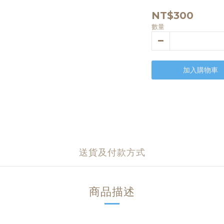
NT$300
數量
加入購物車
送貨及付款方式
商品描述