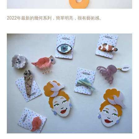
2022年最新的幾何系列，簡單明亮，很有藝術感。