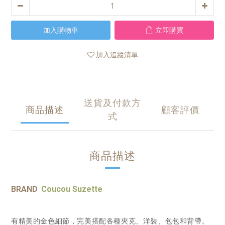
加入購物車
立即購買
加入追蹤清單
送貨及付款方
商品描述
顧客評價
式
商品描述
BRAND
Coucou Suzette
有精美的金色細節，完美搭配各種夾克、洋裝、包包和背帶。