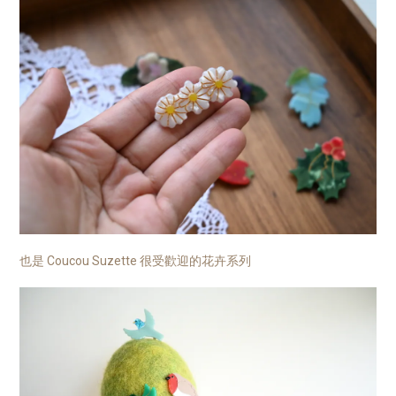
也是 Coucou Suzette 很受歡迎的花卉系列