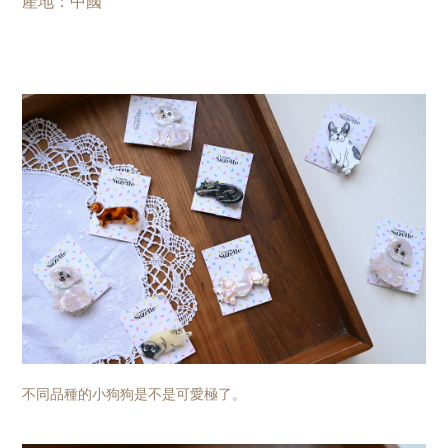
產地
：
中國
不同品種的小狗狗是不是可愛極了。