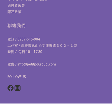
退換貨政策
隱私政策
聯絡我們
電話 / 0937-615-904
工作室 / 高雄市鳳山區文龍東路３０２－１號
時間 / 每日 10: - 17:30
電郵 / info@petitpourquoi.com
FOLLOW US
立即購買