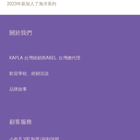
2023年新加入了海洋系列
關於我們
KAPLA 台灣經銷商ABEL 台灣總代理
歡迎學校、經銷洽談
品牌故事
顧客服務
小布瓜 VIP 制度/福利說明