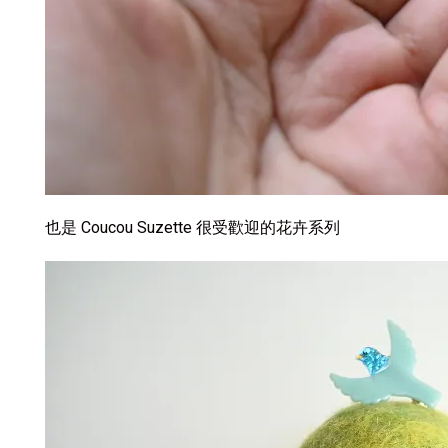
也是 Coucou Suzette 很受歡迎的花卉系列