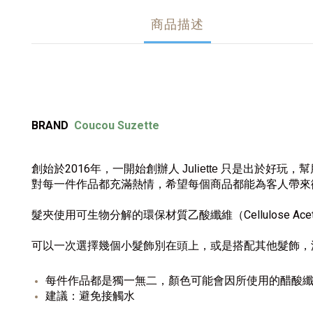
商品描述
BRAND
Coucou Suzette
創始於2016年，一開始創辦人
只是出於好玩，幫朋
Juliette
對每一件作品都充滿熱情，希望每個商品都能為客人帶來
髮夾使用可生物分解的環保材質乙酸纖維（Cellulose A
可以一次選擇幾個小髮飾別在頭上，或是搭配其他髮飾，添
每件作品都是獨一無二，顏色可能會因所使用的醋酸
建議：避免接觸水