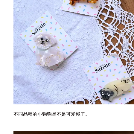
不同品種的小狗狗是不是可愛極了。