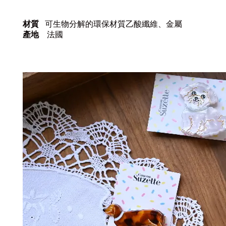
可生物分解的環保材質乙酸纖維、金屬
材質
產地
法國