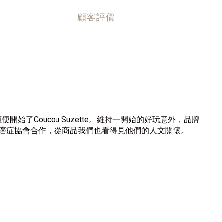
顧客評價
始了Coucou Suzette。維持一開始的好玩意外，品牌
癌症協會合作，從商品我們也看得見他們的人文關懷。