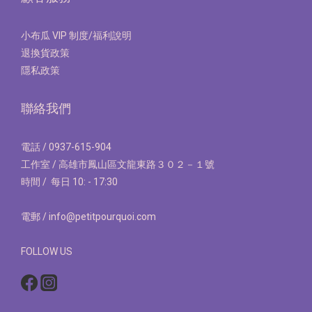
小布瓜 VIP 制度/福利說明
退換貨政策
隱私政策
聯絡我們
電話 / 0937-615-904
工作室 / 高雄市鳳山區文龍東路３０２－１號
時間 / 每日 10: - 17:30
電郵 / info@petitpourquoi.com
FOLLOW US