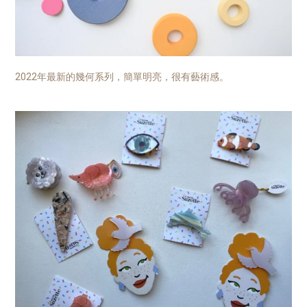
2022年最新的幾何系列，簡單明亮，很有藝術感。