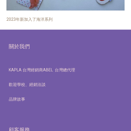
2023年新加入了海洋系列
關於我們
KAPLA 台灣經銷商ABEL 台灣總代理
歡迎學校、經銷洽談
品牌故事
顧客服務