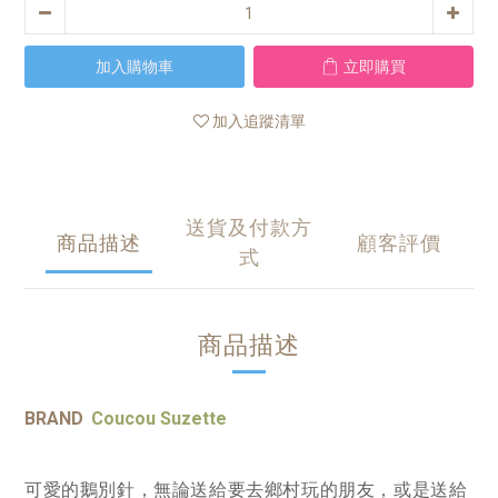
加入購物車
立即購買
加入追蹤清單
送貨及付款方
商品描述
顧客評價
式
商品描述
BRAND
Coucou Suzette
可愛的鵝別針，無論送給要去鄉村玩的朋友，或是送給