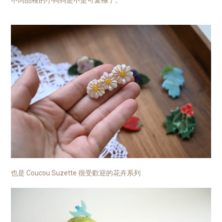
也是 Coucou Suzette 很受歡迎的花卉系列