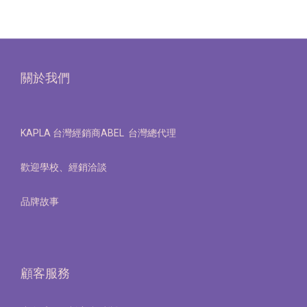
關於我們
KAPLA 台灣經銷商ABEL 台灣總代理
歡迎學校、經銷洽談
品牌故事
顧客服務