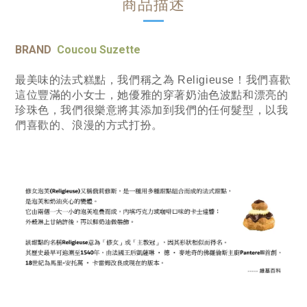
商品描述
BRAND
Coucou Suzette
最美味的法式糕點，我們稱之為 Religieuse！我們喜歡
這位豐滿的小女士，她優雅的穿著奶油色波點和漂亮的
珍珠色，我們很樂意將其添加到我們的任何髮型，以我
們喜歡的、浪漫的方式打扮。