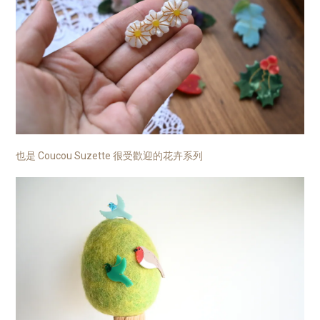
也是 Coucou Suzette 很受歡迎的花卉系列