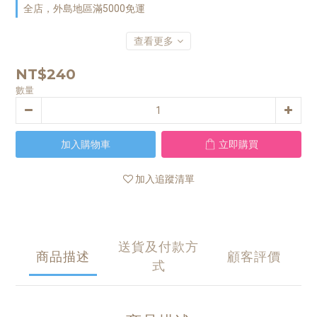
全店，外島地區滿5000免運
查看更多
NT$240
數量
加入購物車
立即購買
加入追蹤清單
送貨及付款方
商品描述
顧客評價
式