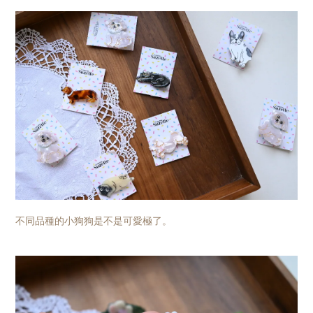
不同品種的小狗狗是不是可愛極了。