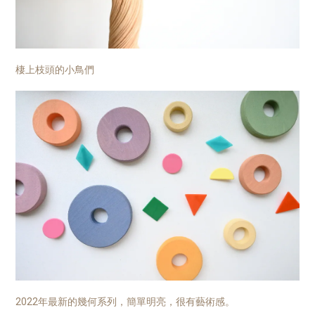
棲上枝頭的小鳥們
2022年最新的幾何系列，簡單明亮，很有藝術感。