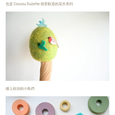
也是 Coucou Suzette 很受歡迎的花卉系列
棲上枝頭的小鳥們