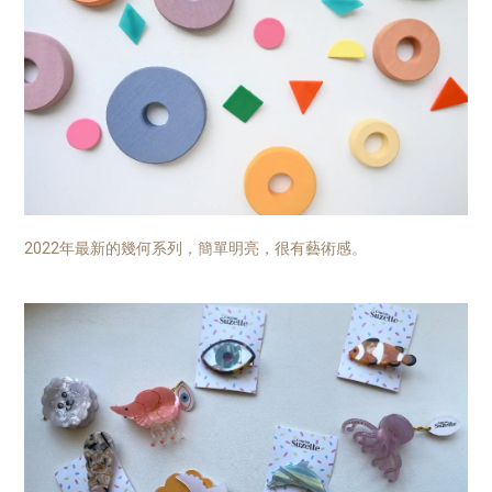
2022年最新的幾何系列，簡單明亮，很有藝術感。