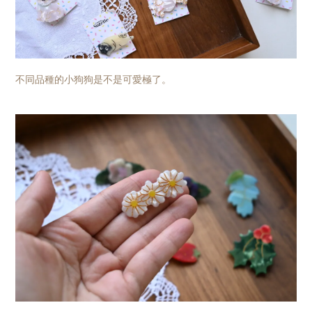
不同品種的小狗狗是不是可愛極了。