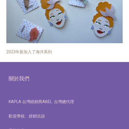
2023年新加入了海洋系列
關於我們
KAPLA 台灣經銷商ABEL 台灣總代理
歡迎學校、經銷洽談