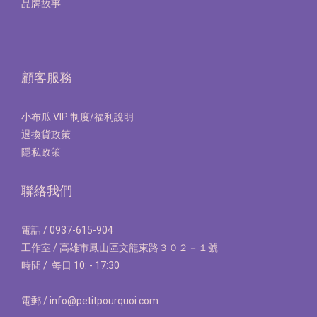
品牌故事
顧客服務
小布瓜 VIP 制度/福利說明
退換貨政策
隱私政策
聯絡我們
電話 / 0937-615-904
工作室 / 高雄市鳳山區文龍東路３０２－１號
時間 / 每日 10: - 17:30
電郵 / info@petitpourquoi.com