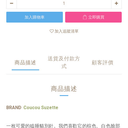
加入購物車
立即購買
加入追蹤清單
送貨及付款方
商品描述
顧客評價
式
商品描述
BRAND
Coucou Suzette
一枚可愛的瞌睡貓別針。我們喜歡它的棕色、白色臉部