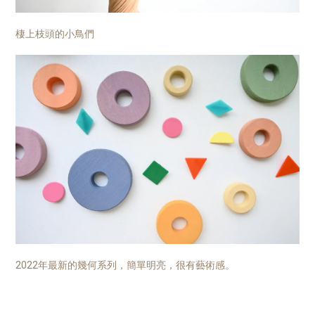
棲上枝頭的小鳥們
2022年最新的幾何系列，簡單明亮，很有藝術感。