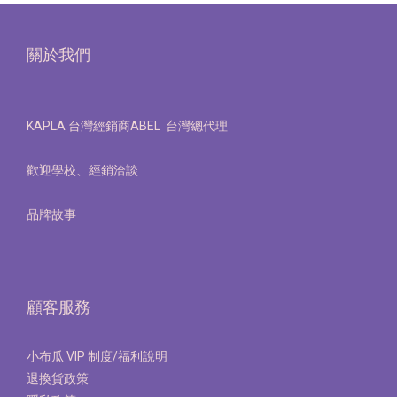
關於我們
KAPLA 台灣經銷商ABEL 台灣總代理
歡迎學校、經銷洽談
品牌故事
顧客服務
小布瓜 VIP 制度/福利說明
退換貨政策