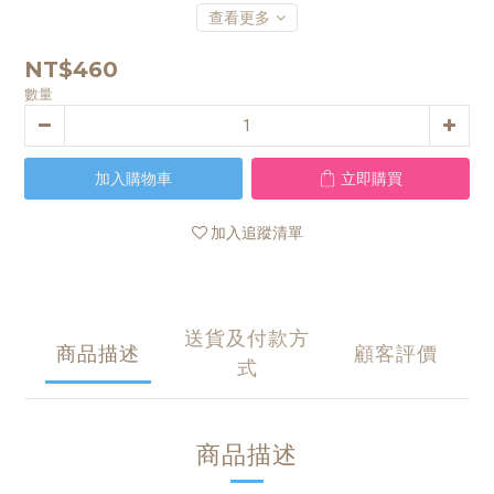
查看更多
NT$460
數量
加入購物車
立即購買
加入追蹤清單
送貨及付款方
商品描述
顧客評價
式
商品描述