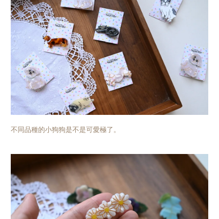
不同品種的小狗狗是不是可愛極了。