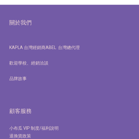
關於我們
KAPLA 台灣經銷商ABEL 台灣總代理
歡迎學校、經銷洽談
品牌故事
顧客服務
小布瓜 VIP 制度/福利說明
退換貨政策