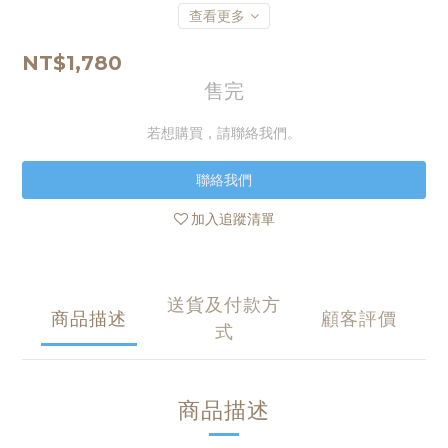
查看更多
NT$1,780
售完
若想購買，請聯絡我們。
聯絡我們
加入追蹤清單
送貨及付款方
商品描述
顧客評價
式
商品描述