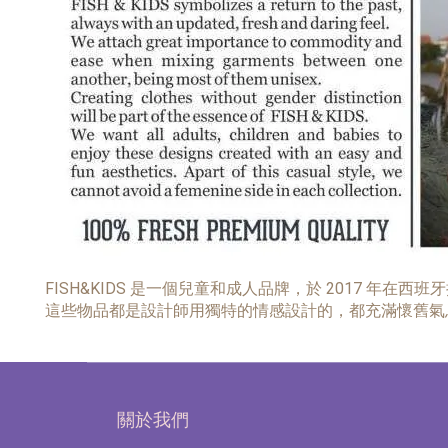
FISH&KIDS 是一個兒童和成人品牌，於 2017 年在西
這些物品都是設計師用獨特的情感設計的，都充滿懷舊氣
關於我們