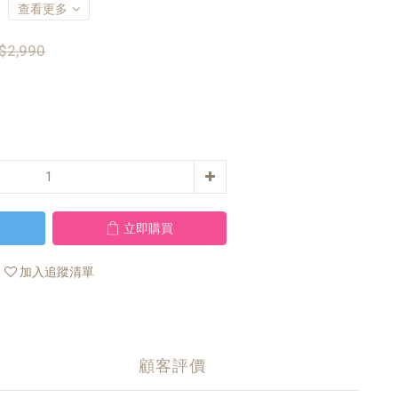
查看更多
$2,990
立即購買
加入追蹤清單
顧客評價