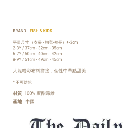
BRAND
FISH & KIDS
平量尺寸 （衣長 - 胸寬-袖長）+-3cm
2-3Y / 37cm - 32cm - 35cm
6-7Y / 50cm - 40cm - 42cm
8-9Y / 51cm - 49cm - 45cm
大塊粉彩布料拼接，個性中帶點甜美
* 不可烘乾
材質
100% 聚酯纖維
產地
中國