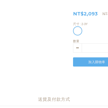
NT$2,093
NT
尺寸
: 2-3Y
數量
加入購物車
送貨及付款方式