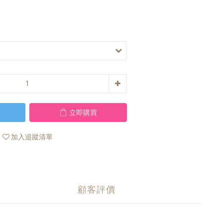
立即購買
加入追蹤清單
顧客評價