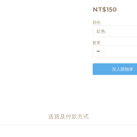
NT$150
顏色
數量
加入購物車
送貨及付款方式