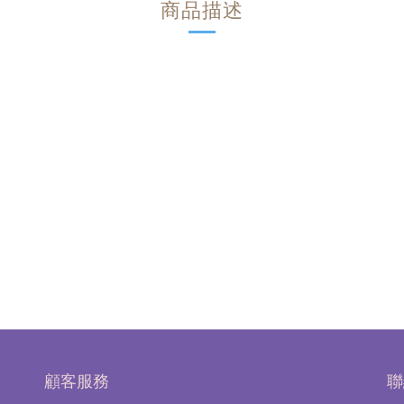
商品描述
顧客服務
聯