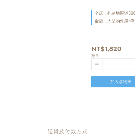
全店，外島地區滿50
全店，大型物件滿50
NT$1,820
數量
加入購物車
送貨及付款方式