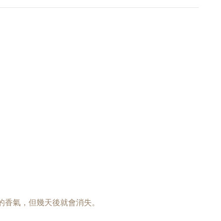
強的香氣，但幾天後就會消失。