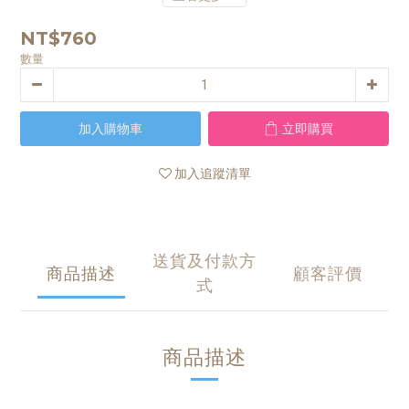
NT$760
數量
加入購物車
立即購買
加入追蹤清單
送貨及付款方
商品描述
顧客評價
式
商品描述