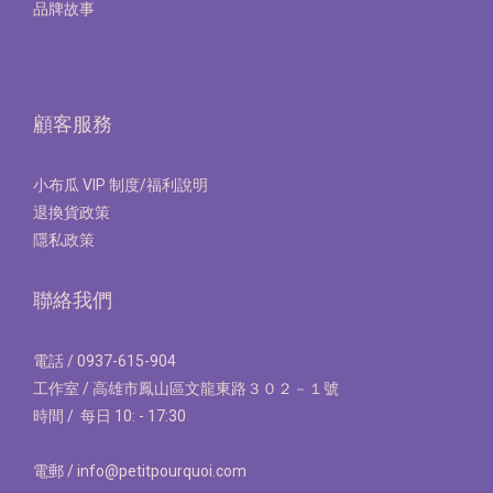
品牌故事
顧客服務
小布瓜 VIP 制度/福利說明
退換貨政策
隱私政策
聯絡我們
電話 / 0937-615-904
工作室 / 高雄市鳳山區文龍東路３０２－１號
時間 / 每日 10: - 17:30
電郵 / info@petitpourquoi.com