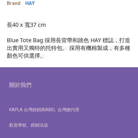
Brand
HAY
長40 x 寬37 cm
Blue Tote Bag 採用長背帶和跳色 HAY 標誌，打造
出實用又獨特的托特包。 採用有機棉製成，有多種
顏色可供選擇。
關於我們
KAPLA 台灣經銷商ABEL 台灣總代理
歡迎學校、經銷洽談