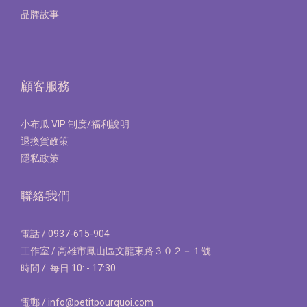
品牌故事
顧客服務
小布瓜 VIP 制度/福利說明
退換貨政策
隱私政策
聯絡我們
電話 / 0937-615-904
工作室 / 高雄市鳳山區文龍東路３０２－１號
時間 / 每日 10: - 17:30
電郵 / info@petitpourquoi.com