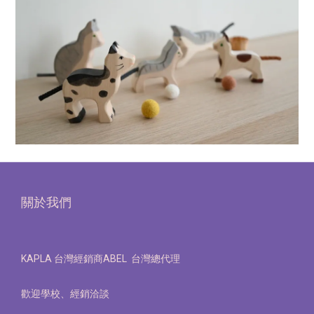
關於我們
KAPLA 台灣經銷商ABEL 台灣總代理
歡迎學校、經銷洽談