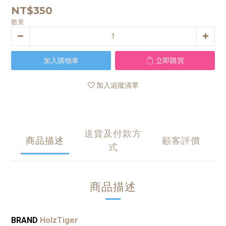
NT$350
數量
加入購物車
立即購買
加入追蹤清單
送貨及付款方
商品描述
顧客評價
式
商品描述
BRAND
HolzTiger