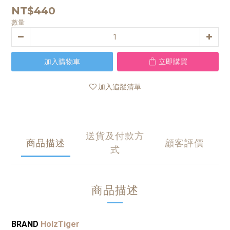
NT$440
數量
加入購物車
立即購買
加入追蹤清單
送貨及付款方
商品描述
顧客評價
式
商品描述
BRAND
HolzTiger