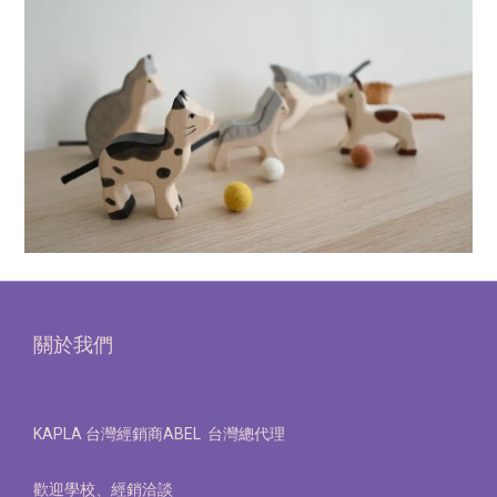
關於我們
KAPLA 台灣經銷商ABEL 台灣總代理
歡迎學校、經銷洽談