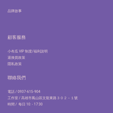
品牌故事
顧客服務
小布瓜 VIP 制度/福利說明
退換貨政策
隱私政策
聯絡我們
電話 / 0937-615-904
工作室 / 高雄市鳳山區文龍東路３０２－１號
時間 / 每日 10: - 17:30