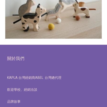
關於我們
KAPLA 台灣經銷商ABEL 台灣總代理
歡迎學校、經銷洽談
品牌故事