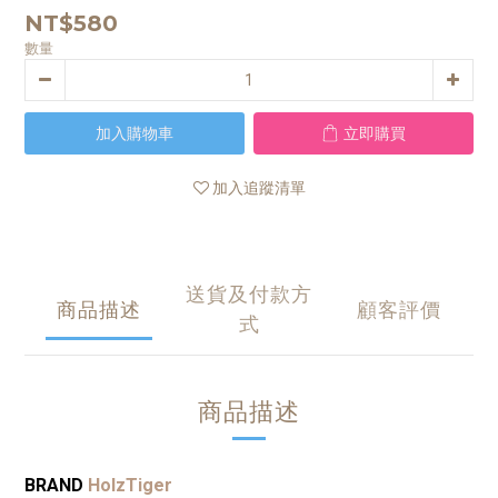
NT$580
數量
加入購物車
立即購買
加入追蹤清單
送貨及付款方
商品描述
顧客評價
式
商品描述
BRAND
HolzTiger