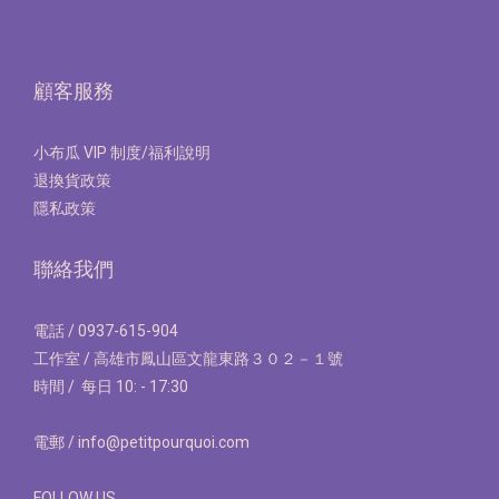
顧客服務
小布瓜 VIP 制度/福利說明
退換貨政策
隱私政策
聯絡我們
電話 / 0937-615-904
工作室 / 高雄市鳳山區文龍東路３０２－１號
時間 / 每日 10: - 17:30
電郵 / info@petitpourquoi.com
FOLLOW US