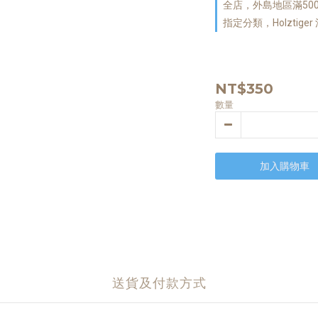
全店，外島地區滿50
指定分類，Holztiger
NT$350
數量
加入購物車
送貨及付款方式