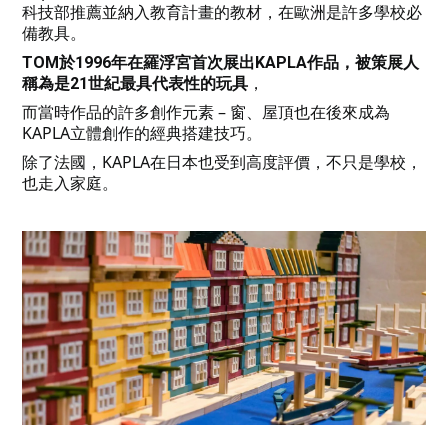
科技部推薦並納入教育計畫的教材，在歐洲是許多學校必
備教具。
TOM於1996年在羅浮宮首次展出KAPLA作品，被策展人
，
稱為是21世紀最具代表性的玩具
而當時作品的許多創作元素 – 窗、屋頂也在後來成為
KAPLA立體創作的經典搭建技巧。
除了法國，KAPLA在日本也受到高度評價，不只是學校，
也走入家庭。