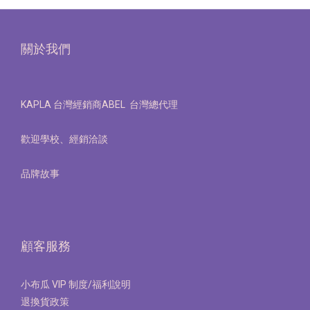
關於我們
KAPLA 台灣經銷商ABEL 台灣總代理
歡迎學校、經銷洽談
品牌故事
顧客服務
小布瓜 VIP 制度/福利說明
退換貨政策