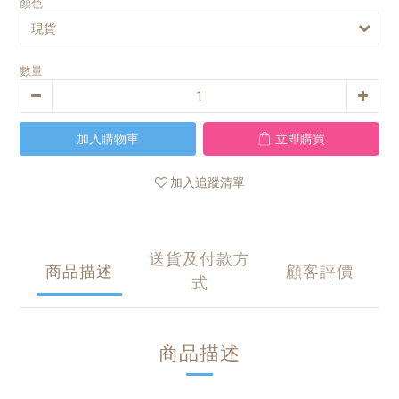
顏色
數量
加入購物車
立即購買
加入追蹤清單
送貨及付款方
商品描述
顧客評價
式
商品描述