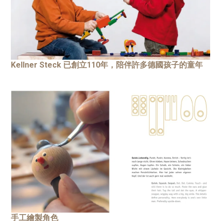
Kellner Steck 已創立110年，陪伴許多德國孩子的童年
手工繪製角色