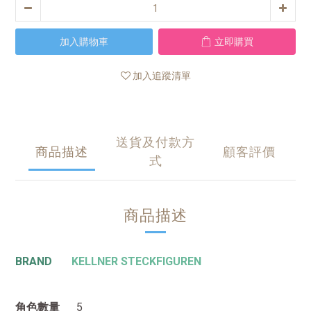
加入購物車
立即購買
加入追蹤清單
送貨及付款方
商品描述
顧客評價
式
商品描述
BRAND
KELLNER STECKFIGUREN
角色數量
5