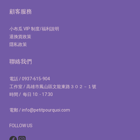
顧客服務
小布瓜 VIP 制度/福利說明
退換貨政策
隱私政策
聯絡我們
電話 / 0937-615-904
工作室 / 高雄市鳳山區文龍東路３０２－１號
時間 / 每日 10: - 17:30
電郵 / info@petitpourquoi.com
FOLLOW US