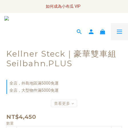
全網訂單將於7/4 開始配送
如何成為小布瓜 VIP  
全網訂單將於7/4 開始配送
Kellner Steck｜豪華雙車組
Seilbahn.PLUS
全店，外島地區滿5000免運
全店，大型物件滿5000免運
查看更多
NT$4,450
數量