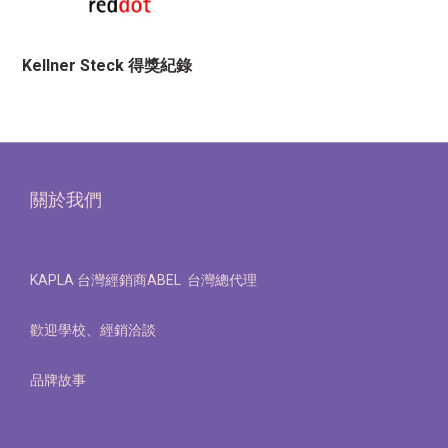
Kellner Steck 得獎紀錄
關於我們
KAPLA 台灣經銷商ABEL 台灣總代理
歡迎學校、經銷洽談
品牌故事