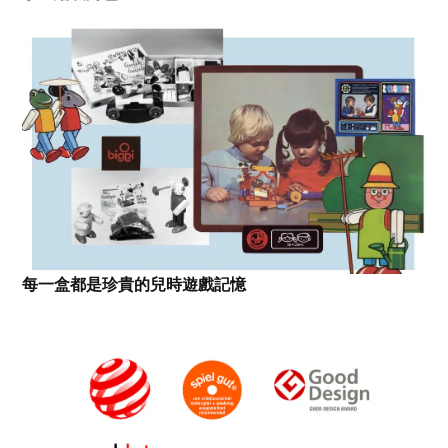
每一盒都是珍貴的兒時遊戲記憶