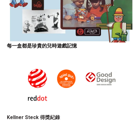
每一盒都是珍貴的兒時遊戲記憶
Kellner Steck 得獎紀錄