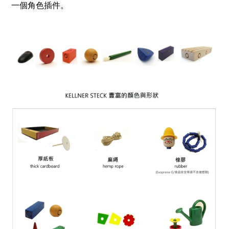
一個角色插件。