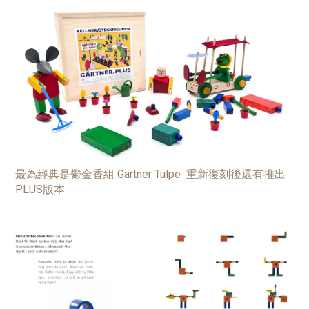
最為經典是鬱金香組 Gärtner Tulpe 重新復刻後還有推出
PLUS版本