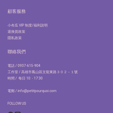
顧客服務
小布瓜 VIP 制度/福利說明
退換貨政策
隱私政策
聯絡我們
電話 / 0937-615-904
工作室 / 高雄市鳳山區文龍東路３０２－１號
時間 / 每日 10: - 17:30
電郵 / info@petitpourquoi.com
FOLLOW US