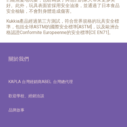
好。此外，玩具表面皆採用安全油漆，並通過了日本食品
安全檢驗，不會對身體造成傷害。
Kukkia產品經過第三方測試，符合世界規格的玩具安全標
準，包括全球ASTM的國際安全標準[ASTM]，以及歐洲合
格認證Conformite Europeenne的安全標準[CE EN71]。
關於我們
KAPLA 台灣經銷商ABEL 台灣總代理
歡迎學校、經銷洽談
品牌故事