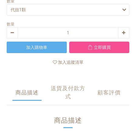
數量
數量
加入購物車
立即購買
加入追蹤清單
送貨及付款方
商品描述
顧客評價
式
商品描述