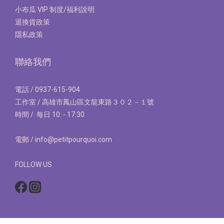
小布瓜 VIP 制度/福利說明
退換貨政策
隱私政策
聯絡我們
電話 / 0937-615-904
工作室 / 高雄市鳳山區文龍東路３０２－１號
時間 / 每日 10: - 17:30
電郵 / info@petitpourquoi.com
FOLLOW US