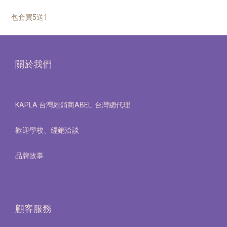
包套買5送1
關於我們
KAPLA 台灣經銷商ABEL 台灣總代理
歡迎學校、經銷洽談
品牌故事
顧客服務