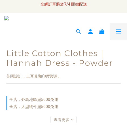
全網訂單將於7/4 開始配送
\ Welcome / 首購滿千折100
如何成為小布瓜 VIP  
全網訂單將於7/4 開始配送
Little Cotton Clothes｜
Hannah Dress - Powder
英國設計，土耳其和印度製造。
全店，外島地區滿5000免運
全店，大型物件滿5000免運
查看更多