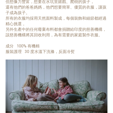
但想像力豐富，想要在水坑里嬉戲、爬樹的孩子，
還有他們的爸爸媽媽，他們想要簡單、優質的衣服，讓孩
子成為孩子。
所有的衣服均採用天然面料製成，每個裝飾和細節都經過
精心挑選，
另外生產中的任何廢棄布料都會捐贈給印度的慈善機構，
該慈善機構將其回收利用，為有需要的家庭製作衣服。
成分 100% 有機棉
服裝護理
30 度水溫下洗滌，反面冷熨