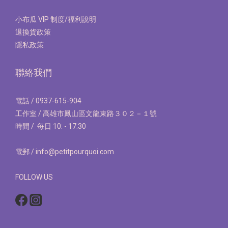
小布瓜 VIP 制度/福利說明
退換貨政策
隱私政策
聯絡我們
電話 / 0937-615-904
工作室 / 高雄市鳳山區文龍東路３０２－１號
時間 / 每日 10: - 17:30
電郵 / info@petitpourquoi.com
FOLLOW US