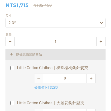
NT$1,715
NT$2,450
尺寸
數量
以優惠價加購商品
Little Cotton Clothes｜橢圓櫻桃鉤針髮夾
優惠價 NT$280
Little Cotton Clothes｜大麗花鉤針髮夾