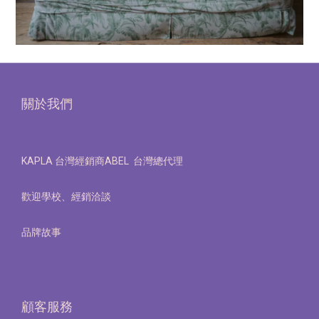
關於我們
KAPLA 台灣經銷商ABEL 台灣總代理
歡迎學校、經銷洽談
品牌故事
顧客服務