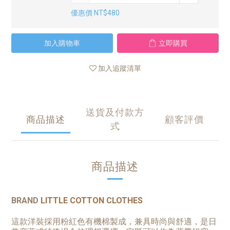
優惠價 NT$480
加入購物車
立即購買
加入追蹤清單
送貨及付款方
商品描述
顧客評價
式
商品描述
BRAND
LITTLE COTTON CLOTHES
這款洋裝採用粉紅色有機棉製成，兼具時尚與舒適，是日