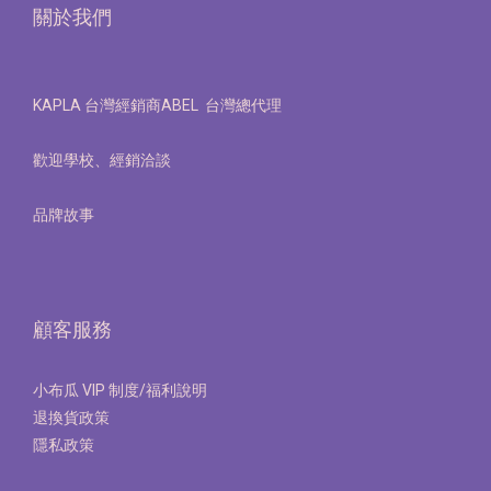
關於我們
KAPLA 台灣經銷商ABEL 台灣總代理
歡迎學校、經銷洽談
品牌故事
顧客服務
小布瓜 VIP 制度/福利說明
退換貨政策
隱私政策