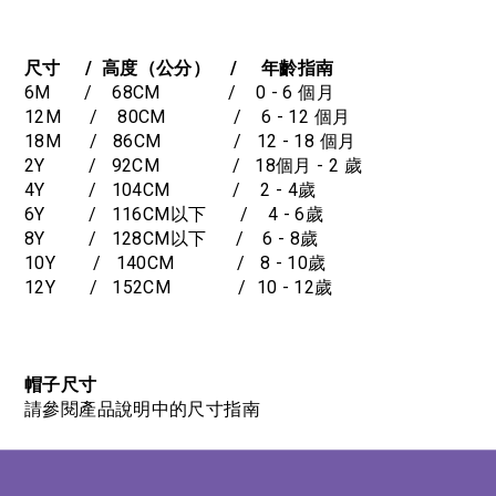
尺寸 / 高度（公分） / 年齡指南
6M / 68CM / 0 - 6 個月
12M / 80CM / 6 - 12 個月
18M / 86CM / 12 - 18 個月
2Y / 92CM / 18個月 - 2 歲
4Y / 104CM / 2 - 4歲
6Y / 116CM以下 / 4 - 6歲
8Y / 128CM以下 / 6 - 8歲
10Y / 140CM / 8 - 10歲
12Y / 152CM / 10 - 12歲
帽子尺寸
請參閱產品說明中的尺寸指南