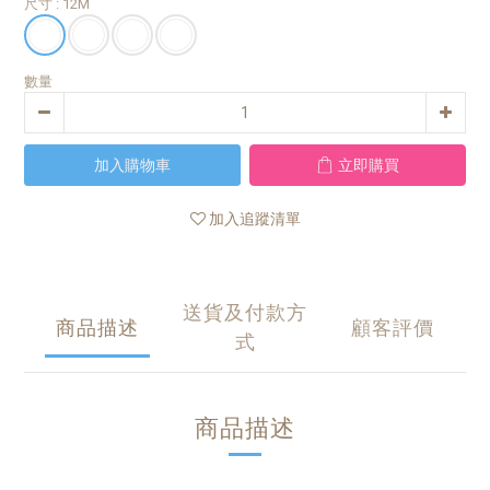
尺寸
: 12M
數量
加入購物車
立即購買
加入追蹤清單
送貨及付款方
商品描述
顧客評價
式
商品描述