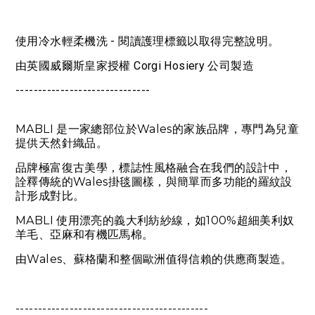
使用冷水輕柔機洗 - 閱讀護理標籤以取得完整說明。
由英國威爾斯皇家授權 Corgi Hosiery 公司製造
------------------------------
MABLI 是一家總部位於Wales的家族品牌，專門為兒童
提供天然針織品。
品牌極富復古美學，標誌性風格融合在我們的設計中，
詮釋傳統的Wales掛毯圖樣，與簡單而多功能的羅紋設
計形成對比。
MABLI
使用漂亮的義大利紡紗線，如100%超細美利奴
羊毛、亞麻和有機匹馬棉。
由Wales、蘇格蘭和整個歐洲值得信賴的供應商製造。
-------------------------------------------