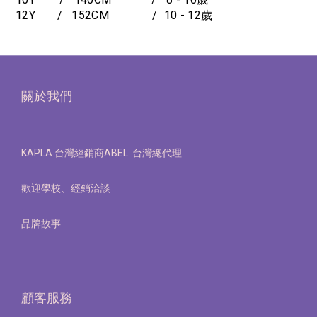
12Y / 152CM / 10 - 12歲
關於我們
KAPLA 台灣經銷商ABEL 台灣總代理
歡迎學校、經銷洽談
品牌故事
顧客服務