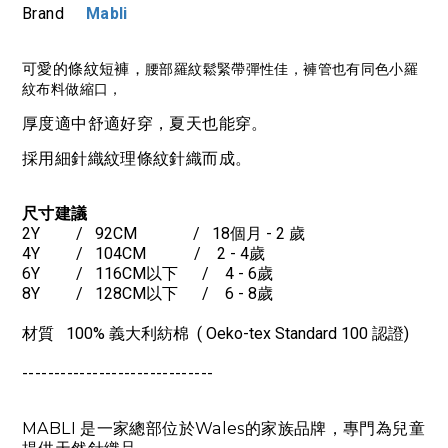
Brand
Mabli
可愛的條紋短褲，
腰部羅紋鬆緊帶彈性佳，褲管也有同色小羅
紋布料做縮口，
厚度適中舒適好穿，夏天也能穿。
採用細針織紋理條紋針織而成。
尺寸建議
2Y / 92CM / 18個月 - 2 歲
4Y / 104CM / 2 - 4歲
6Y / 116CM以下 / 4 - 6歲
8Y / 128CM以下 / 6 - 8歲
材質 100% 義大利紡棉 ( Oeko-tex Standard 100 認證)
-----------------------------
-
MABLI 是一家總部位於Wales的家族品牌，專門為兒童