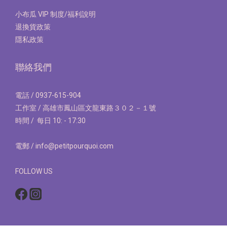
小布瓜 VIP 制度/福利說明
退換貨政策
隱私政策
聯絡我們
電話 / 0937-615-904
工作室 / 高雄市鳳山區文龍東路３０２－１號
時間 / 每日 10: - 17:30
電郵 / info@petitpourquoi.com
FOLLOW US