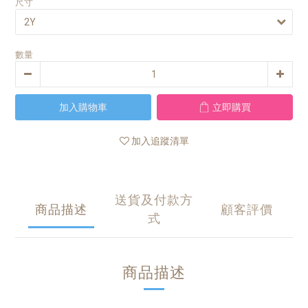
尺寸
數量
加入購物車
立即購買
加入追蹤清單
送貨及付款方
商品描述
顧客評價
式
商品描述