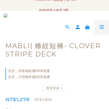
全網訂單將於7/4 開始配送
如何成為小布瓜 VIP  
全網訂單將於7/4 開始配送
MABLI| 條紋短褲- CLOVER
STRIPE DECK
全店，外島地區滿5000免運
全店，大型物件滿5000免運
查看更多
NT$1,278
NT$1,825