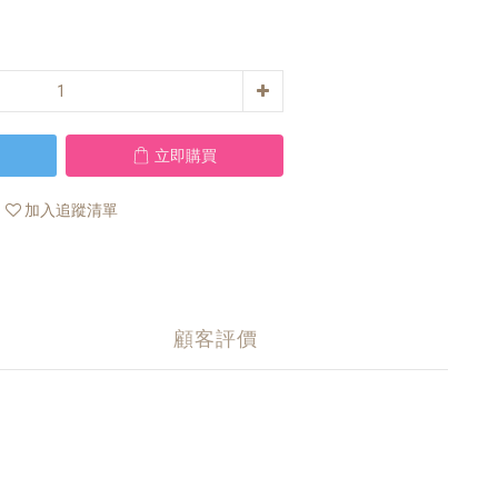
立即購買
加入追蹤清單
顧客評價