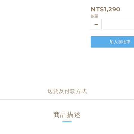
NT$1,290
數量
加入購物車
送貨及付款方式
商品描述