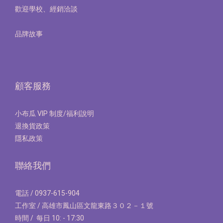
歡迎學校、經銷洽談
品牌故事
顧客服務
小布瓜 VIP 制度/福利說明
退換貨政策
隱私政策
聯絡我們
電話 / 0937-615-904
工作室 / 高雄市鳳山區文龍東路３０２－１號
時間 / 每日 10: - 17:30