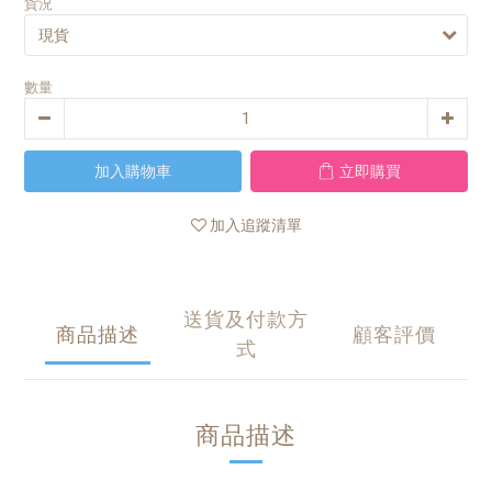
貨況
數量
加入購物車
立即購買
加入追蹤清單
送貨及付款方
商品描述
顧客評價
式
商品描述