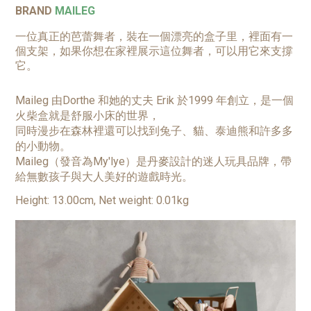
BRAND
MAILEG
一位真正的芭蕾舞者，裝在一個漂亮的盒子里，裡面有一
個支架，如果你想在家裡展示這位舞者，可以用它來支撐
它。
Maileg 由Dorthe 和她的丈夫 Erik 於1999 年創立，是一個
火柴盒就是舒服小床的世界，
同時漫步在森林裡還可以找到兔子、貓、泰迪熊和許多多
的小動物。
Maileg（發音為My'lye）是丹麥設計的迷人玩具品牌，帶
給無數孩子與大人美好的遊戲時光。
Height: 13.00cm, Net weight: 0.01kg