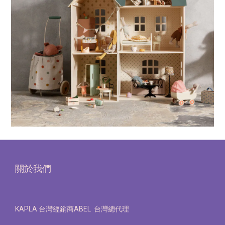
關於我們
KAPLA 台灣經銷商ABEL 台灣總代理