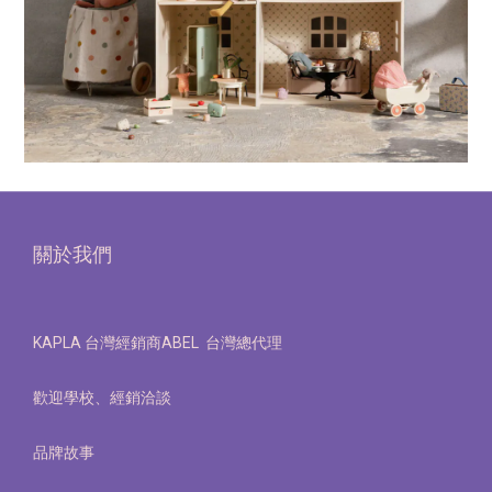
關於我們
KAPLA 台灣經銷商ABEL 台灣總代理
歡迎學校、經銷洽談
品牌故事