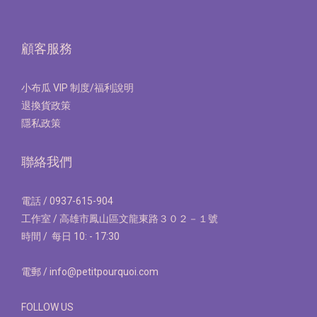
顧客服務
小布瓜 VIP 制度/福利說明
退換貨政策
隱私政策
聯絡我們
電話 / 0937-615-904
工作室 / 高雄市鳳山區文龍東路３０２－１號
時間 / 每日 10: - 17:30
電郵 / info@petitpourquoi.com
FOLLOW US