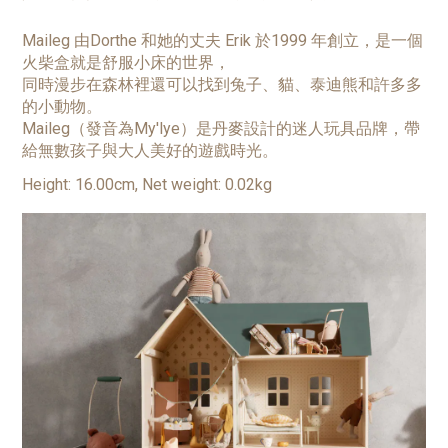
Maileg 由Dorthe 和她的丈夫 Erik 於1999 年創立，是一個
火柴盒就是舒服小床的世界，
同時漫步在森林裡還可以找到兔子、貓、泰迪熊和許多多
的小動物。
Maileg（發音為My'lye）是丹麥設計的迷人玩具品牌，帶
給無數孩子與大人美好的遊戲時光。
Height: 16.00cm, Net weight: 0.02kg