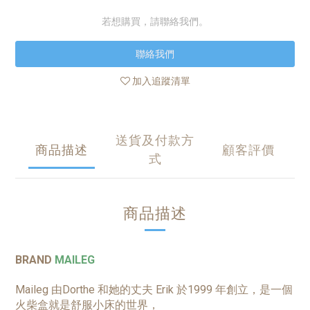
若想購買，請聯絡我們。
聯絡我們
加入追蹤清單
送貨及付款方
商品描述
顧客評價
式
商品描述
BRAND
MAILEG
Maileg 由Dorthe 和她的丈夫 Erik 於1999 年創立，是一個
火柴盒就是舒服小床的世界，