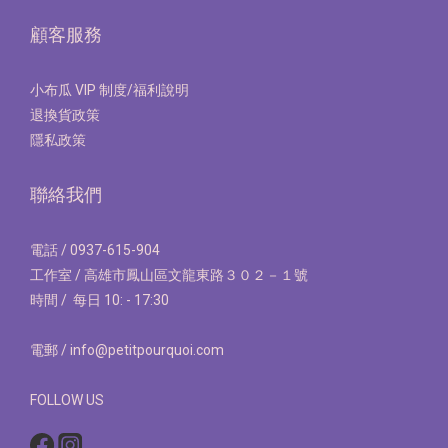
顧客服務
小布瓜 VIP 制度/福利說明
退換貨政策
隱私政策
聯絡我們
電話 / 0937-615-904
工作室 / 高雄市鳳山區文龍東路３０２－１號
時間 / 每日 10: - 17:30
電郵 / info@petitpourquoi.com
FOLLOW US