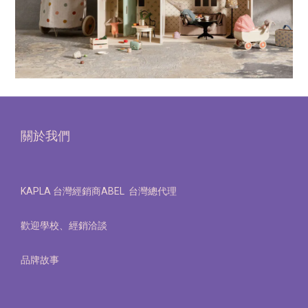
關於我們
KAPLA 台灣經銷商ABEL 台灣總代理
歡迎學校、經銷洽談
品牌故事