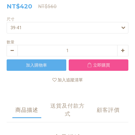
NT$420
NT$560
尺寸
數量
加入購物車
立即購買
加入追蹤清單
送貨及付款方
商品描述
顧客評價
式