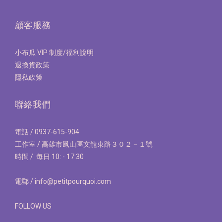
顧客服務
小布瓜 VIP 制度/福利說明
退換貨政策
隱私政策
聯絡我們
電話 / 0937-615-904
工作室 / 高雄市鳳山區文龍東路３０２－１號
時間 / 每日 10: - 17:30
電郵 / info@petitpourquoi.com
FOLLOW US