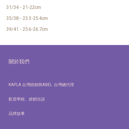
31/34 - 21-22cm
35/38 - 23.3-25.4cm
39/41 - 25.6-26.7cm
關於我們
KAPLA 台灣經銷商ABEL 台灣總代理
歡迎學校、經銷洽談
品牌故事