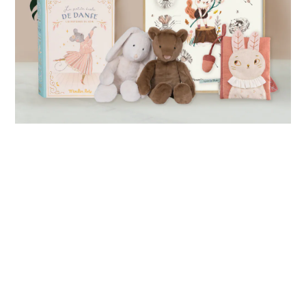
立即購買
關於我們
KAPLA 台灣經銷商ABEL 台灣總代理
歡迎學校、經銷洽談