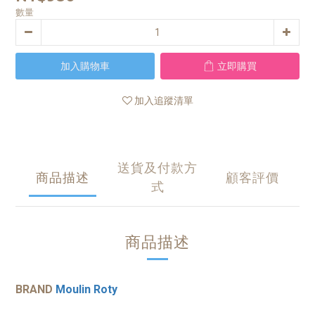
數量
加入購物車
立即購買
加入追蹤清單
送貨及付款方
商品描述
顧客評價
式
商品描述
BRAND
Moulin Roty