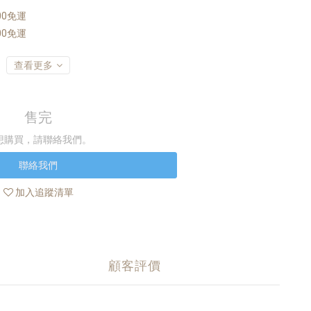
00免運
00免運
查看更多
售完
想購買，請聯絡我們。
聯絡我們
加入追蹤清單
顧客評價