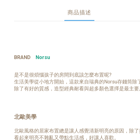
商品描述
BRAND
Norsu
是不是很煩惱孩子的房間到底該怎麼布置呢?
生活美學從小地方開始，這款來自瑞典的Norsu存錢筒
除了有好的質感，造型經典耐看與超多顏色選擇是最主要
北歐美學
北歐風格的居家布置總是讓人感覺清新明亮的原因，除了
看起來明亮不雜亂又帶點生活感，好讓人喜歡。