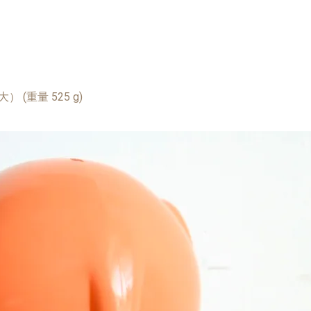
大） (
重量 525 g)