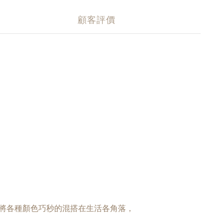
顧客評價
將各種顏色巧秒的混搭在生活各角落，