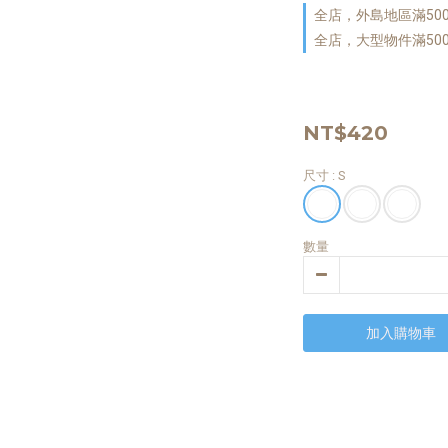
全店，外島地區滿50
全店，大型物件滿50
NT$420
尺寸
: S
數量
加入購物車