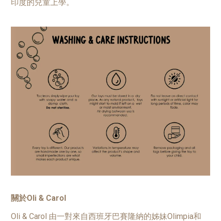
印度的兒童上學
。
關於Oli & Carol
Oli & Carol 由一對來自西班牙巴賽隆納的姊妹Olimpia和