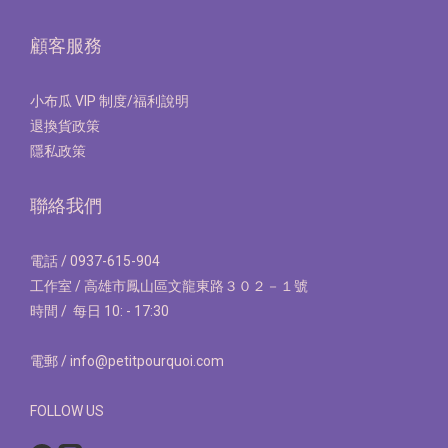
顧客服務
小布瓜 VIP 制度/福利說明
退換貨政策
隱私政策
聯絡我們
電話 / 0937-615-904
工作室 / 高雄市鳳山區文龍東路３０２－１號
時間 / 每日 10: - 17:30
電郵 / info@petitpourquoi.com
FOLLOW US