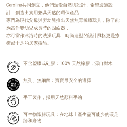
Carolina共同創立，他們熱愛自然與設計，希望透過設
計，創造出實用兼具天然的環保產品，
專門為現代父母與嬰幼兒推出天然無毒橡膠玩具，除了能
夠當作嬰幼兒成長時的固齒器，
亦可當作沐浴時的洗澡玩具，時尚造型的設計風格更是療
癒感十足的居家擺飾。
不含塑膠或硅膠：100% 天然橡膠，源自樹木
無孔、無細菌：寶寶最安全的選擇
手工製作，採用天然顏料手繪
可生物降解玩具：在地球上產生盡可能少的碳足
跡和廢物