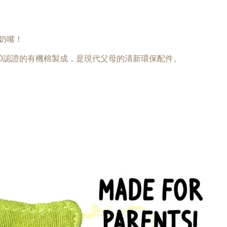
奶嘴！
KO認證的有機棉製成，是現代父母的清新環保配件。