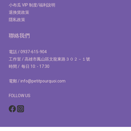
小布瓜 VIP 制度/福利說明
退換貨政策
隱私政策
聯絡我們
電話 / 0937-615-904
工作室 / 高雄市鳳山區文龍東路３０２－１號
時間 / 每日 10: - 17:30
電郵 / info@petitpourquoi.com
FOLLOW US