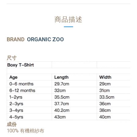
商品描述
BRAND
ORGANIC ZOO
尺寸
成份
100% 有機棉紗布