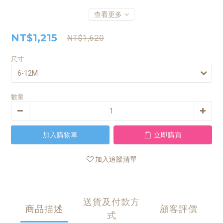
查看更多
NT$1,215
NT$1,620
尺寸
數量
加入購物車
立即購買
加入追蹤清單
送貨及付款方
商品描述
顧客評價
式