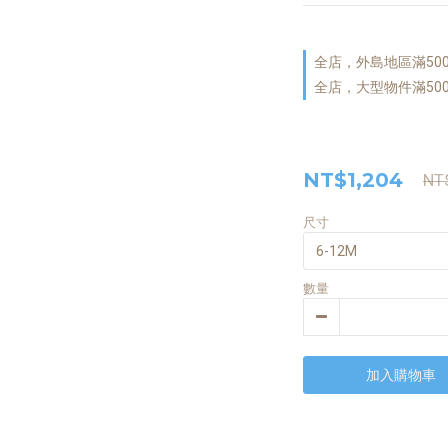
全店，外島地區滿50
全店，大型物件滿50
NT$1,204
NT
尺寸
數量
加入購物車