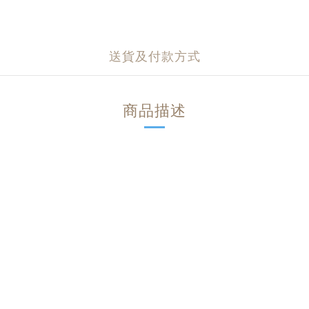
送貨及付款方式
商品描述