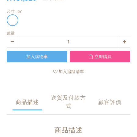
尺寸
: 6Y
數量
加入購物車
立即購買
加入追蹤清單
送貨及付款方
商品描述
顧客評價
式
商品描述