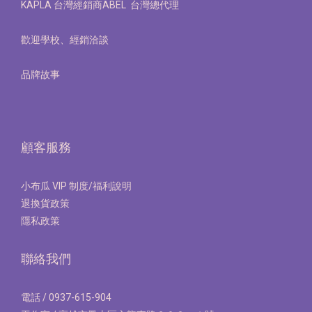
KAPLA 台灣經銷商ABEL 台灣總代理
歡迎學校、經銷洽談
品牌故事
顧客服務
小布瓜 VIP 制度/福利說明
退換貨政策
隱私政策
聯絡我們
電話 / 0937-615-904