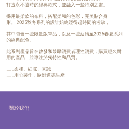
打造永不過時的經典款式，並融入一些特別之處。
採用最柔軟的布料，搭配柔和的色彩，完美貼合身
形。
2025秋冬系列的設計始終經得起時間的考驗，
其中包含一些限量版單品，以及一些延續至2026春夏系列
的經典配色。
此系列產品旨在啟發和鼓勵消費者理性消費，購買經久耐
用的產品，並專注於獨特性和品質。
___柔和、細膩、真誠
___用心製作，歐洲道德生產
關於我們