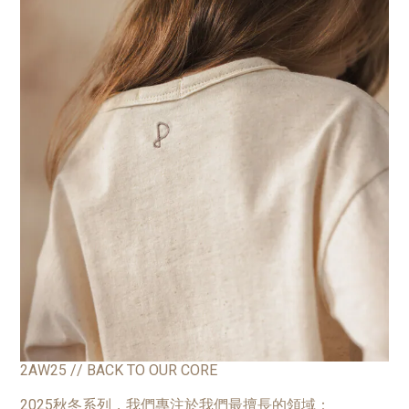
2AW25 // BACK TO OUR CORE
2025秋冬系列，我們專注於我們最擅長的領域：