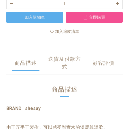
加入購物車
立即購買
加入追蹤清單
送貨及付款方
商品描述
顧客評價
式
商品描述
BRAND shesay
由工匠手工製作，可以感受到實木的溫暖與溫柔。