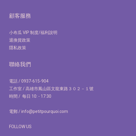
顧客服務
小布瓜 VIP 制度/福利說明
退換貨政策
隱私政策
聯絡我們
電話 / 0937-615-904
工作室 / 高雄市鳳山區文龍東路３０２－１號
時間 / 每日 10: - 17:30
電郵 / info@petitpourquoi.com
FOLLOW US