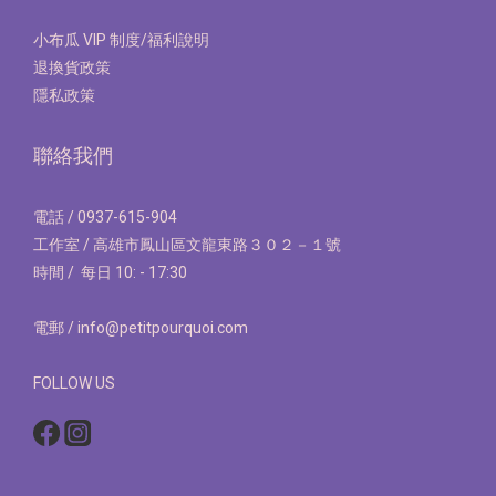
小布瓜 VIP 制度/福利說明
退換貨政策
隱私政策
聯絡我們
電話 / 0937-615-904
工作室 / 高雄市鳳山區文龍東路３０２－１號
時間 / 每日 10: - 17:30
電郵 / info@petitpourquoi.com
FOLLOW US