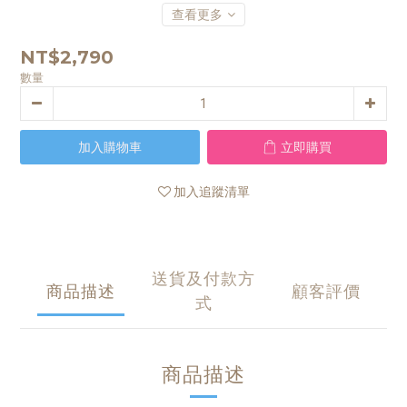
查看更多
NT$2,790
數量
加入購物車
立即購買
加入追蹤清單
送貨及付款方
商品描述
顧客評價
式
商品描述