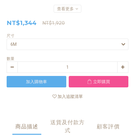
查看更多
NT$1,344
NT$1,920
尺寸
數量
加入購物車
立即購買
加入追蹤清單
送貨及付款方
商品描述
顧客評價
式