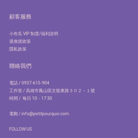
顧客服務
小布瓜 VIP 制度/福利說明
退換貨政策
隱私政策
聯絡我們
電話 / 0937-615-904
工作室 / 高雄市鳳山區文龍東路３０２－１號
時間 / 每日 10: - 17:30
電郵 / info@petitpourquoi.com
FOLLOW US