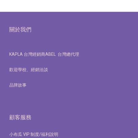
關於我們
KAPLA 台灣經銷商ABEL 台灣總代理
歡迎學校、經銷洽談
品牌故事
顧客服務
小布瓜 VIP 制度/福利說明