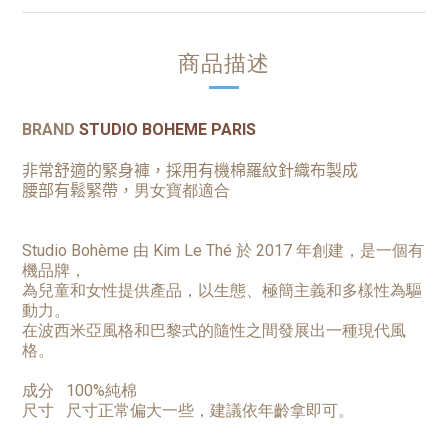
商品描述
BRAND
STUDIO BOHEME PARIS
非常舒適的緊身褲，採用有機棉羅紋針織布製成
腰部有鬆緊帶，
男女寶都適合
Studio Bohème 由 Kim Le Thé 於 2017 年創建，是一個有
機品牌，
為兒童和女性提供產品，以生態、極簡主義和多樣性為驅
動力。
在波西米亞風格和巴黎式的隨性之間發展出一種現代風
格。
成分 100%純棉
尺寸 尺寸正常偏大一些，建議依年齡拿即可。