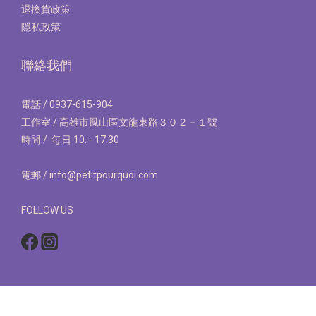
退換貨政策
隱私政策
聯絡我們
電話 / 0937-615-904
工作室 / 高雄市鳳山區文龍東路３０２－１號
時間 / 每日 10: - 17:30
電郵 / info@petitpourquoi.com
FOLLOW US
立即購買