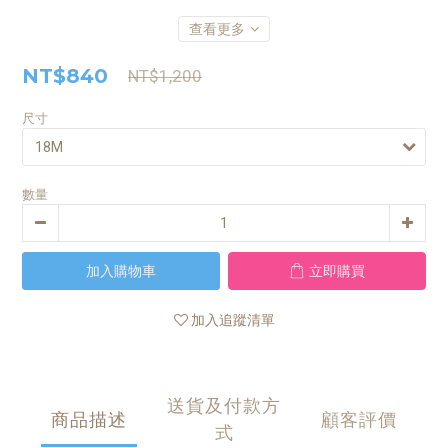
查看更多
NT$840
NT$1,200
尺寸
數量
加入購物車
立即購買
加入追蹤清單
送貨及付款方
商品描述
顧客評價
式